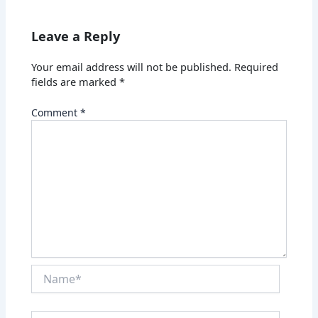
Leave a Reply
Your email address will not be published.
Required
fields are marked
*
Comment
*
Name*
Email*