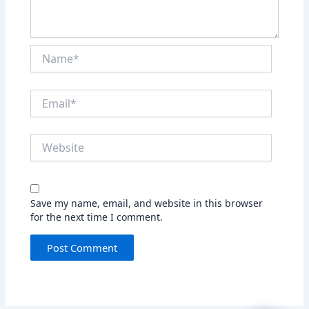
Name*
Email*
Website
Save my name, email, and website in this browser
for the next time I comment.