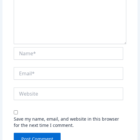
Name*
Email*
Website
Save my name, email, and website in this browser
for the next time I comment.