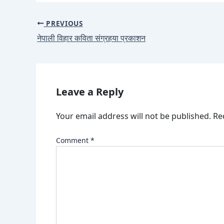
PREVIOUS
नेपाली विहार कविता संग्रहया प्रकाशन
Leave a Reply
Your email address will not be published.
Re
Comment
*