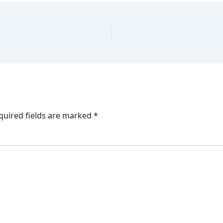
quired fields are marked
*