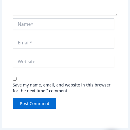
Name*
Email*
Website
Save my name, email, and website in this browser
for the next time I comment.