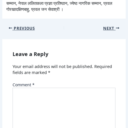
सम्मान, नेपाल ललितकला प्रज्ञा प्रतिष्ठान, ज्येष्ठ नागरिक सम्मान, प्रवल
गोरखादक्षिणबाहु, प्रवल जन सेवाश्री ।
PREVIOUS
NEXT
Leave a Reply
Your email address will not be published.
Required
fields are marked
*
Comment
*