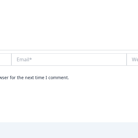
Email*
Webs
wser for the next time I comment.