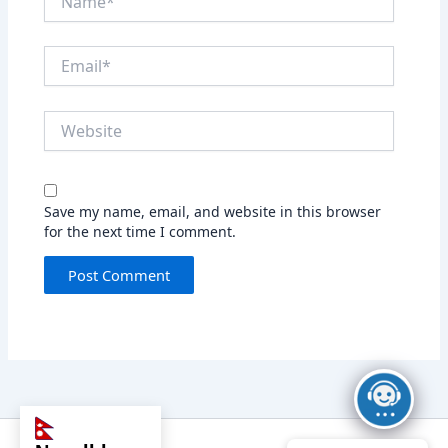
Email*
Website
Save my name, email, and website in this browser
for the next time I comment.