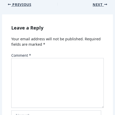
PREVIOUS
NEXT
Leave a Reply
Your email address will not be published.
Required
fields are marked
*
Comment
*
Name*