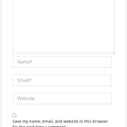
Name*
Email*
Website
Save my name, email, and website in this browser
for the next time I comment.