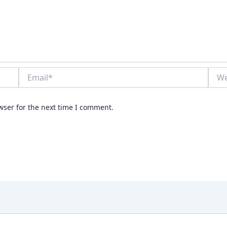
Email*
Webs
wser for the next time I comment.