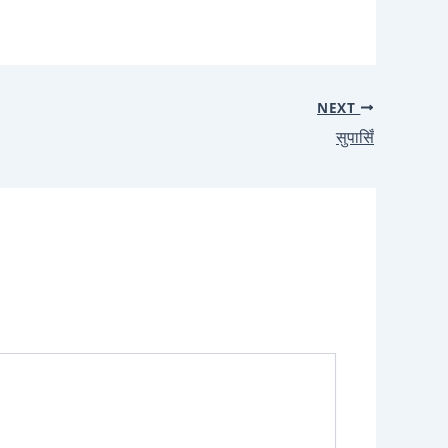
NEXT
सुपासिँ