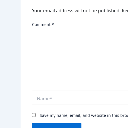
Your email address will not be published.
Re
Comment
*
Name*
Save my name, email, and website in this bro