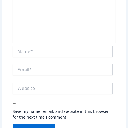
Name*
Email*
Website
Save my name, email, and website in this browser
for the next time I comment.