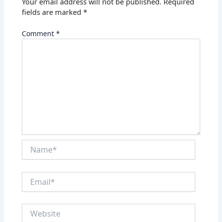
Your email address will not be published.
Required
fields are marked
*
Comment
*
Name*
Email*
Website