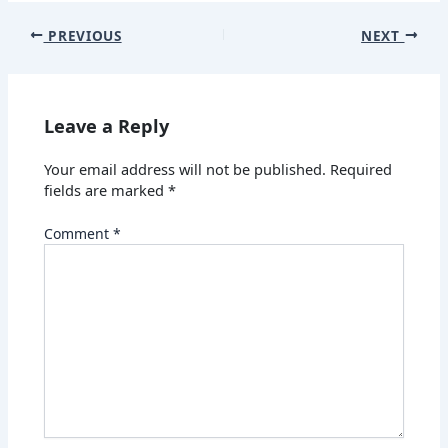
PREVIOUS
NEXT
Leave a Reply
Your email address will not be published.
Required
fields are marked
*
Comment
*