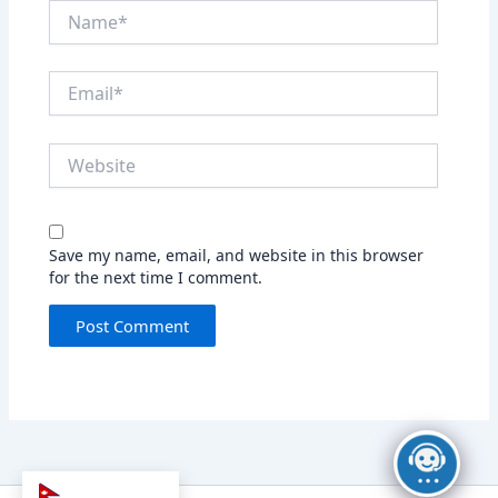
Name*
Email*
Website
Save my name, email, and website in this browser
for the next time I comment.