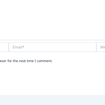
Email*
Webs
wser for the next time I comment.