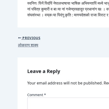
स्वनिगः पिनें पिदंपिं नेपालभाषाया भाषिक अभियन्तापिं मध्ये 
नां पवित्र कुमारी व बाःया नां गजेन्द्रवहादुर प्रधानांग खः । व
संघसंस्था । वय्‌कःया पिदंगु कृति : मत्स्यदेशको राजा विराट र
PREVIOUS
लोकरत्न शाक्य
Leave a Reply
Your email address will not be published.
Re
Comment
*