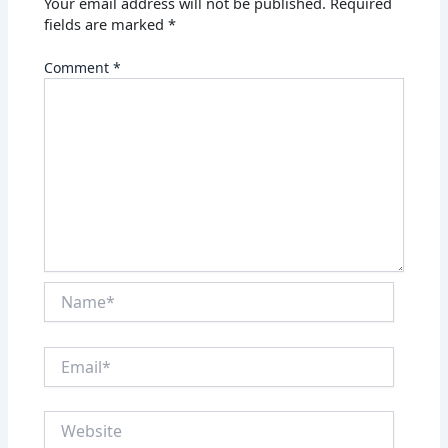
Your email address will not be published.
Required
fields are marked
*
Comment
*
Name*
Email*
Website