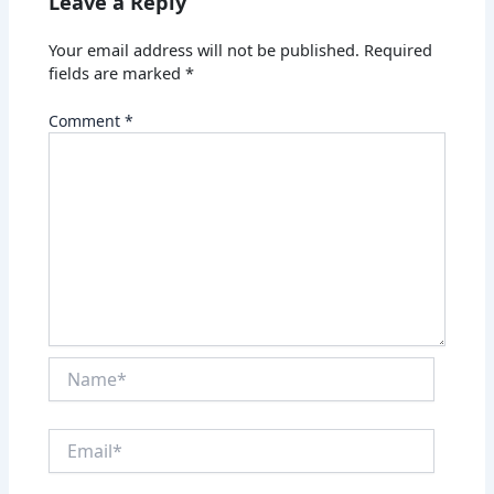
Leave a Reply
Your email address will not be published.
Required
fields are marked
*
Comment
*
Name*
Email*