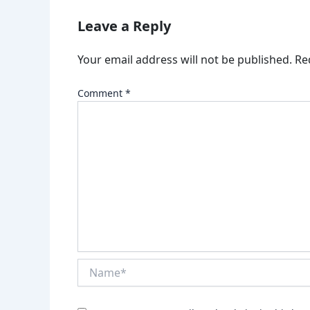
Leave a Reply
Your email address will not be published.
Re
Comment
*
Name*