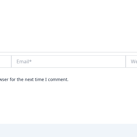
Email*
Webs
wser for the next time I comment.