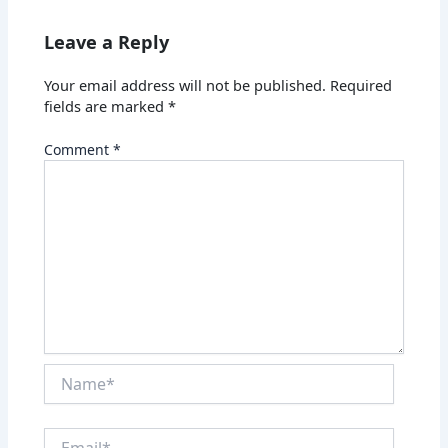
Leave a Reply
Your email address will not be published.
Required
fields are marked
*
Comment
*
Name*
Email*