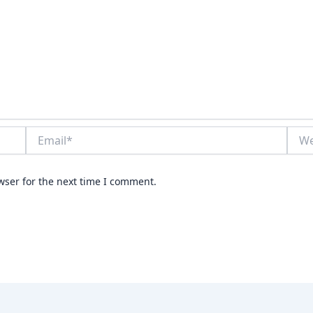
Email*
Webs
wser for the next time I comment.