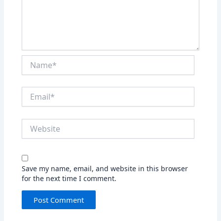
Name*
Email*
Website
Save my name, email, and website in this browser
for the next time I comment.