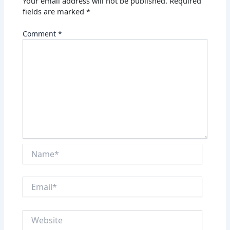
Your email address will not be published.
Required
fields are marked
*
Comment
*
Name*
Email*
Website