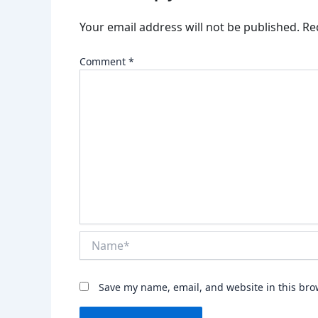
Your email address will not be published.
Re
Comment
*
Name*
Save my name, email, and website in this bro