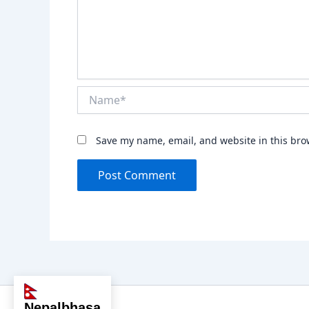
Name*
Save my name, email, and website in this bro
nepalbhasa