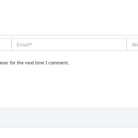
Email*
Webs
wser for the next time I comment.