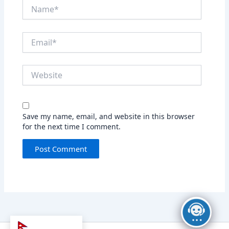
Name*
Email*
Website
Save my name, email, and website in this browser
for the next time I comment.