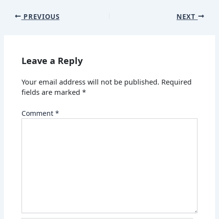
PREVIOUS
NEXT
Leave a Reply
Your email address will not be published.
Required
fields are marked
*
Comment
*