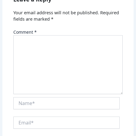
Your email address will not be published.
Required
fields are marked
*
Comment
*
Name*
Email*