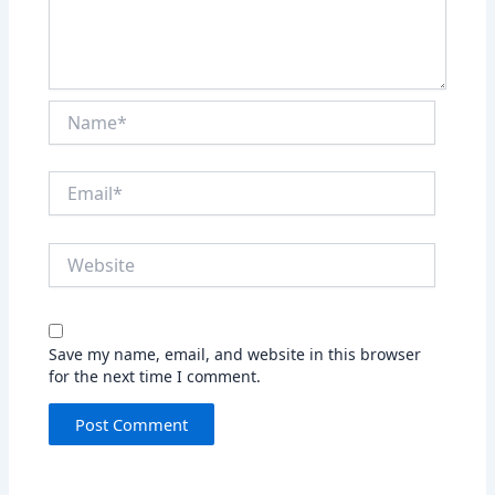
Name*
Email*
Website
Save my name, email, and website in this browser
for the next time I comment.