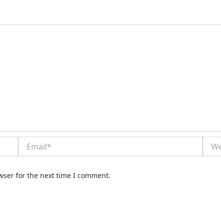
Email*
Webs
wser for the next time I comment.