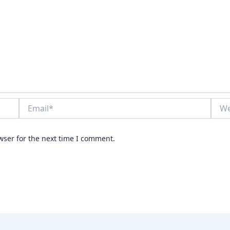
Email*
Webs
wser for the next time I comment.