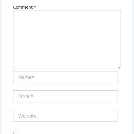
Comment
*
Name*
Email*
Website