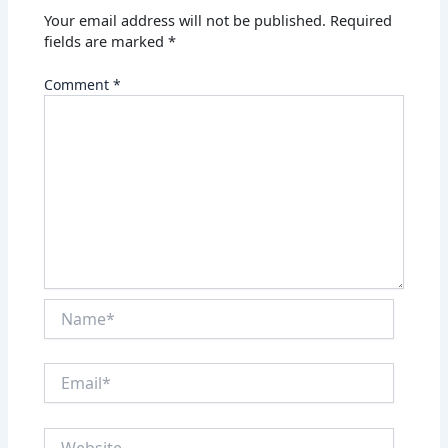
Your email address will not be published.
Required
fields are marked
*
Comment
*
Name*
Email*
Website