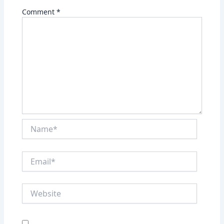
Comment
*
Name*
Email*
Website