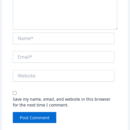
Name*
Email*
Website
Save my name, email, and website in this browser
for the next time I comment.