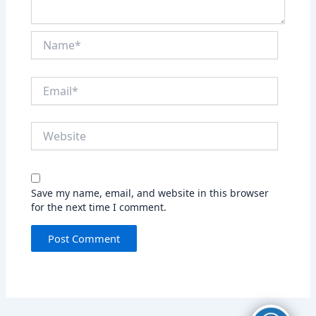
Name*
Email*
Website
Save my name, email, and website in this browser
for the next time I comment.