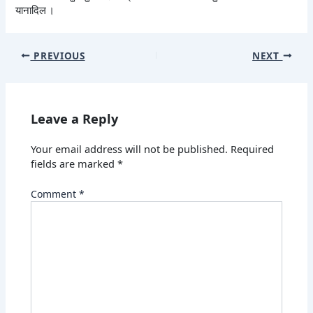
यानादिल ।
PREVIOUS
NEXT
Leave a Reply
Your email address will not be published.
Required
fields are marked
*
Comment
*