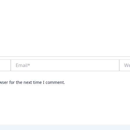
Email*
Webs
wser for the next time I comment.