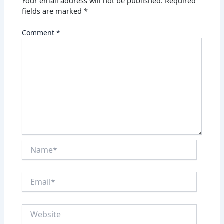
Your email address will not be published.
Required
fields are marked
*
Comment
*
Name*
Email*
Website