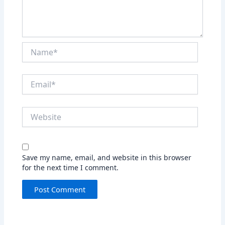
Name*
Email*
Website
Save my name, email, and website in this browser
for the next time I comment.