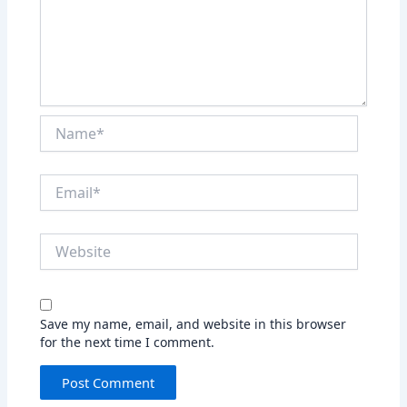
Name*
Email*
Website
Save my name, email, and website in this browser
for the next time I comment.