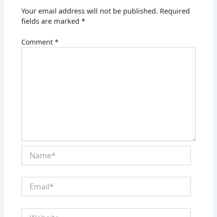
Your email address will not be published.
Required
fields are marked
*
Comment
*
Name*
Email*
Website