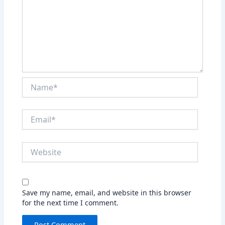
Name*
Email*
Website
Save my name, email, and website in this browser
for the next time I comment.