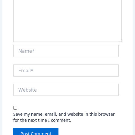
Name*
Email*
Website
Save my name, email, and website in this browser
for the next time I comment.