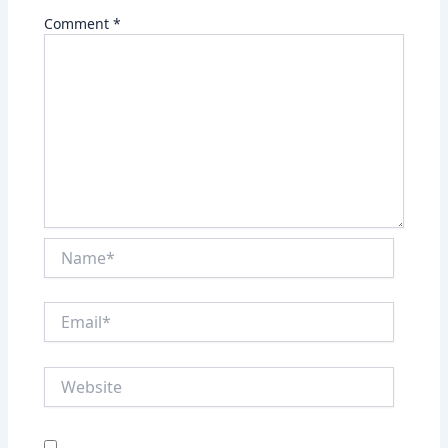
Comment
*
Name*
Email*
Website