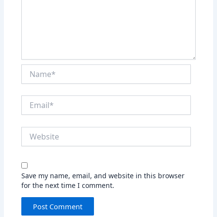
Name*
Email*
Website
Save my name, email, and website in this browser
for the next time I comment.