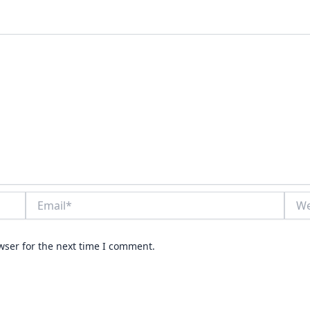
Email*
Webs
wser for the next time I comment.