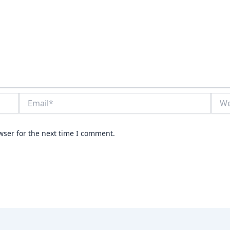
Email*
Webs
wser for the next time I comment.