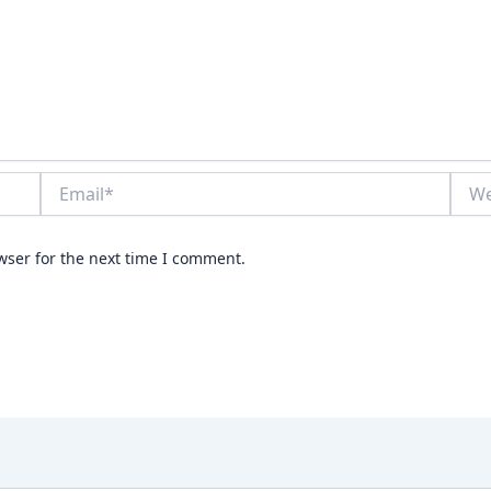
Email*
Webs
wser for the next time I comment.