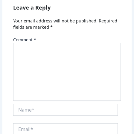
Leave a Reply
Your email address will not be published.
Required
fields are marked
*
Comment
*
Name*
Email*