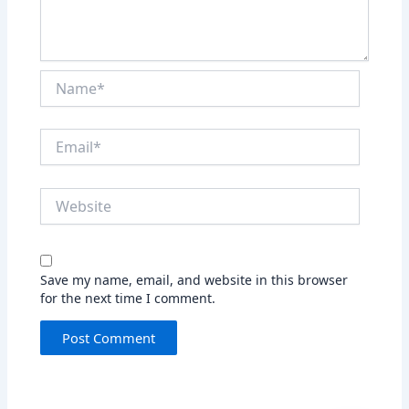
Name*
Email*
Website
Save my name, email, and website in this browser
for the next time I comment.