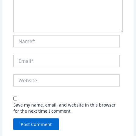
Name*
Email*
Website
Save my name, email, and website in this browser
for the next time I comment.