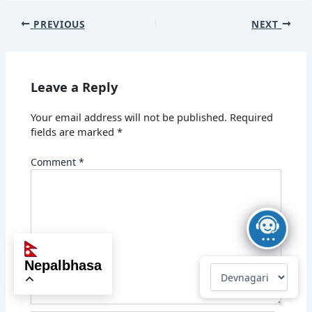
PREVIOUS
NEXT
Leave a Reply
Your email address will not be published.
Required
fields are marked
*
Comment
*
nepalbhasa